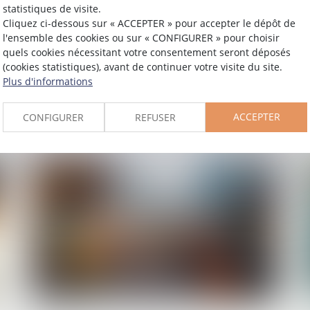
statistiques de visite.
Cliquez ci-dessous sur « ACCEPTER » pour accepter le dépôt de
04/07/2025
l'ensemble des cookies ou sur « CONFIGURER » pour choisir
Vous êtes propriétaire bailleur et vous
quels cookies nécessitant votre consentement seront déposés
envisagez des travaux, êtes-vous éligible
(cookies statistiques), avant de continuer votre visite du site.
Plus d'informations
aux subventions de l’ANAH ?
ACCEPTER
CONFIGURER
REFUSER
Lire la suite