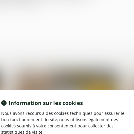
 sur les chantiers...
Information sur les cookies
Nous avons recours à des cookies techniques pour assurer le
bon fonctionnement du site, nous utilisons également des
cookies soumis à votre consentement pour collecter des
statistiques de visite.