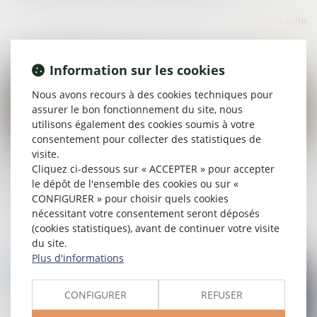
Lire la suite
Information sur les cookies
Nous avons recours à des cookies techniques pour
assurer le bon fonctionnement du site, nous
utilisons également des cookies soumis à votre
consentement pour collecter des statistiques de
visite.
01/06/2026
Cliquez ci-dessous sur « ACCEPTER » pour accepter
Zéro artificialisation nette (ZAN) des sols : après la loi
le dépôt de l'ensemble des cookies ou sur «
climat de 2021, de nombreux assouplissements
CONFIGURER » pour choisir quels cookies
nécessitant votre consentement seront déposés
Lire la suite
(cookies statistiques), avant de continuer votre visite
du site.
Plus d'informations
CONFIGURER
REFUSER