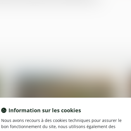
Information sur les cookies
Nous avons recours à des cookies techniques pour assurer le
bon fonctionnement du site, nous utilisons également des