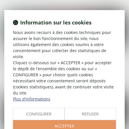
Information sur les cookies
Nous avons recours à des cookies techniques pour
assurer le bon fonctionnement du site, nous
utilisons également des cookies soumis à votre
17/06/2026
consentement pour collecter des statistiques de
visite.
PSC : publication imminente des décrets sur la
Cliquez ci-dessous sur « ACCEPTER » pour accepter
prévoyance
le dépôt de l'ensemble des cookies ou sur «
CONFIGURER » pour choisir quels cookies
Lire la suite
nécessitant votre consentement seront déposés
(cookies statistiques), avant de continuer votre visite
du site.
Plus d'informations
CONFIGURER
REFUSER
ACCEPTER