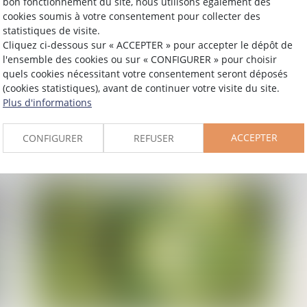
bon fonctionnement du site, nous utilisons également des
cookies soumis à votre consentement pour collecter des
statistiques de visite.
Cliquez ci-dessous sur « ACCEPTER » pour accepter le dépôt de
06/02/2025
l'ensemble des cookies ou sur « CONFIGURER » pour choisir
Retraites : évolutions des pensions
quels cookies nécessitant votre consentement seront déposés
(cookies statistiques), avant de continuer votre visite du site.
CNRACL au 1er janvier 2025, ce qu'il faut
Plus d'informations
savoir
ACCEPTER
CONFIGURER
REFUSER
Lire la suite