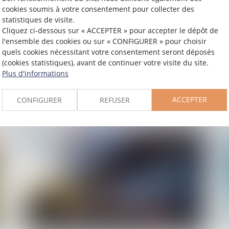
cookies soumis à votre consentement pour collecter des
statistiques de visite.
Cliquez ci-dessous sur « ACCEPTER » pour accepter le dépôt de
10/06/2026
l'ensemble des cookies ou sur « CONFIGURER » pour choisir
Abandon manifeste d’une parcelle : la
quels cookies nécessitant votre consentement seront déposés
procédure d’expropriation simplifiée validée
(cookies statistiques), avant de continuer votre visite du site.
Plus d'informations
par le Conseil constitutionnel
ACCEPTER
Lire la suite
CONFIGURER
REFUSER