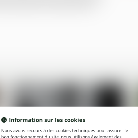
Toutefois, depuis cette loi, plusieurs mesures
Information sur les cookies
Nous avons recours à des cookies techniques pour assurer le
bon fonctionnement du site, nous utilisons également des