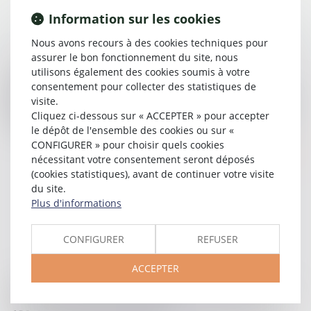
Information sur les cookies
Nous avons recours à des cookies techniques pour
assurer le bon fonctionnement du site, nous
02/01/2025
utilisons également des cookies soumis à votre
Environnement et urbanisme : schémas
consentement pour collecter des statistiques de
d'aménagement et de gestion des eaux et documents
visite.
Cliquez ci-dessous sur « ACCEPTER » pour accepter
d'urbanisme
le dépôt de l'ensemble des cookies ou sur «
CONFIGURER » pour choisir quels cookies
Lire la suite
nécessitant votre consentement seront déposés
(cookies statistiques), avant de continuer votre visite
du site.
Plus d'informations
CONFIGURER
REFUSER
ACCEPTER
19/12/2024
Auto-incrimination et infractions : focus sur l’article L.