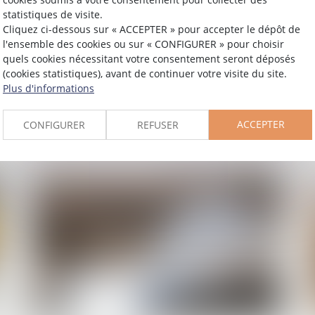
statistiques de visite.
Cliquez ci-dessous sur « ACCEPTER » pour accepter le dépôt de
12/09/2025
l'ensemble des cookies ou sur « CONFIGURER » pour choisir
MaPrimeRénov' : redémarrage prévu le 30
quels cookies nécessitant votre consentement seront déposés
(cookies statistiques), avant de continuer votre visite du site.
septembre
Plus d'informations
Lire la suite
ACCEPTER
CONFIGURER
REFUSER